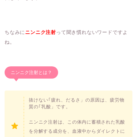
ちなみに
ニンニク注射
って聞き慣れないワードですよ
ね。
ニンニク注射とは？
抜けない｢疲れ、だるさ」の原因は、疲労物
質の｢乳酸」です。
ニンニク注射は、この体内に蓄積された乳酸
を分解する成分を、血液中からダイレクトに