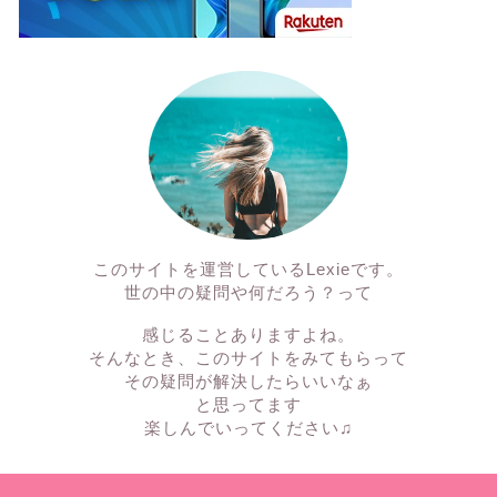
このサイトを運営しているLexieです。
世の中の疑問や何だろう？って
感じることありますよね。
そんなとき、このサイトをみてもらって
その疑問が解決したらいいなぁ
と思ってます
楽しんでいってください♫