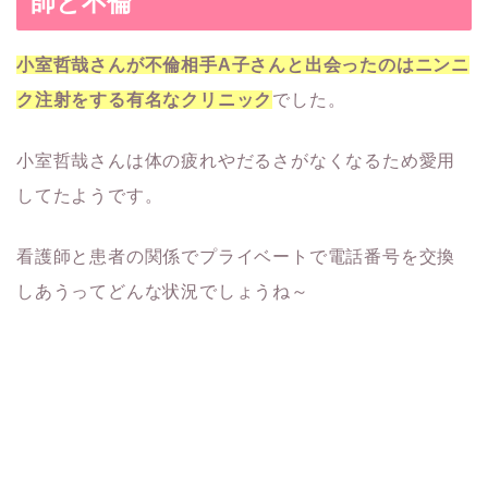
師と不倫
小室哲哉さんが不倫相手A子さんと出会ったのはニンニ
ク注射をする有名なクリニック
でした。
小室哲哉さんは体の疲れやだるさがなくなるため愛用
してたようです。
看護師と患者の関係でプライベートで電話番号を交換
しあうってどんな状況でしょうね～