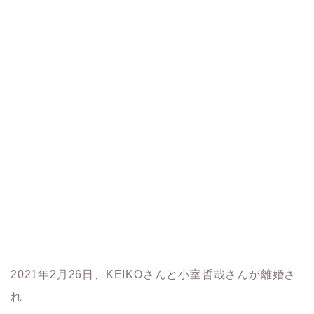
2021年2月26日、KEIKOさんと小室哲哉さんが離婚さ
れ