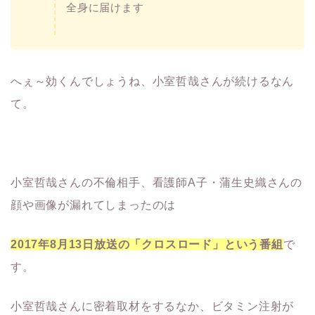
全身に届けます
へぇ～効くんでしょうね、小室哲哉さんが続けるなん
て。
小室哲哉さんの不倫相手、看護師A子・蒲生史織さんの
顔や画像が漏れてしまったのは
2017年8月13日放送の「クロスロード」という番組
で
す。
小室哲哉さんに密着取材をするなか、ビタミン注射が