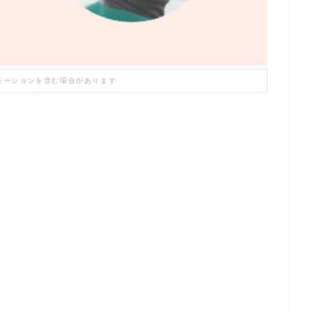
モーションを含む場合があります