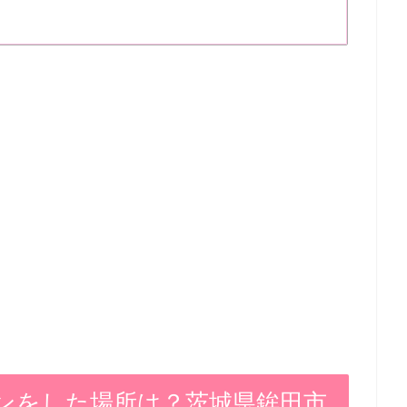
ンをした場所は？茨城県鉾田市