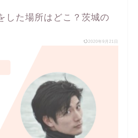
をした場所はどこ？茨城の
2020年9月21日