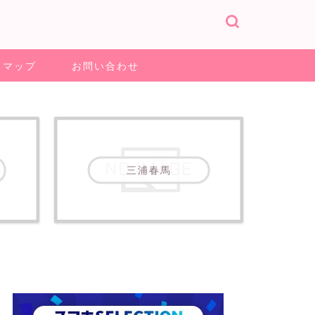
トマップ
お問い合わせ
三浦春馬