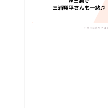
記事内に商品プロ