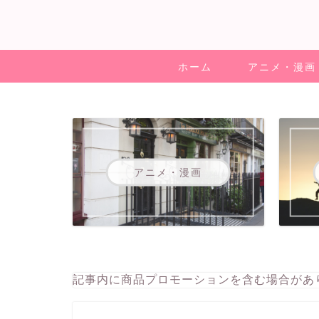
ホーム
アニメ・漫画
アニメ・漫画
記事内に商品プロモーションを含む場合があ