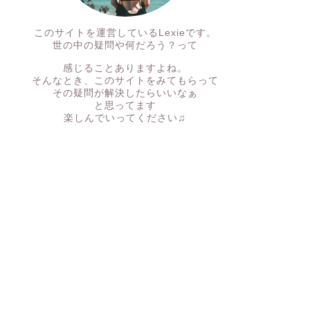
このサイトを運営しているLexieです。
世の中の疑問や何だろう？って
感じることありますよね。
そんなとき、このサイトをみてもらって
その疑問が解決したらいいなぁ
と思ってます
楽しんでいってください♫