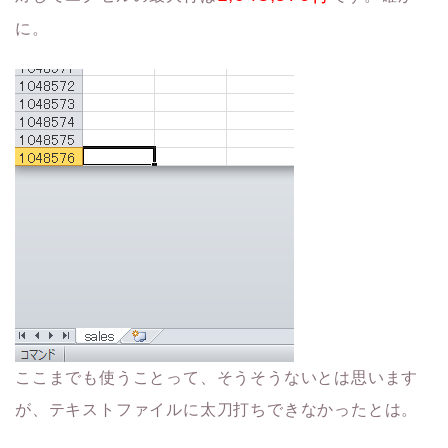
に。
ここまでも使うことって、そうそうないとは思います
が、テキストファイルに太刀打ちできなかったとは。