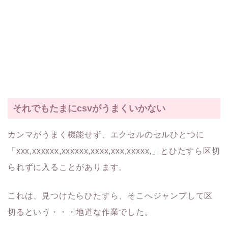
それでもたまにcsvがうまくいかない
カンマがうまく機能せず、エクセルのセルひとつに
「xxx,xxxxxx,xxxxxx,xxxx,xxx,xxxxx,」とひたすら区切
られずに入ることがあります。
これは、見つけたらひたすら、そこへジャンプして区
切るという・・・地道な作業でした。