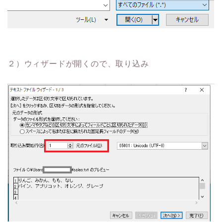
２）ウィザードが開くので、取り込み