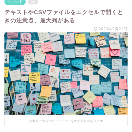
トレンド
PR
テキストやCSVファイルをエクセルで開くと
きの注意点、最大列がある
2020年9月21日
記事内に商品プロモーションを含む場合があります