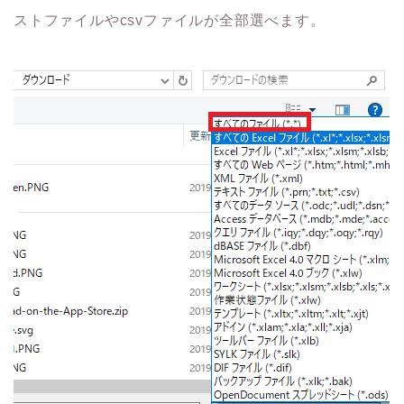
ストファイルやcsvファイルが全部選べます。