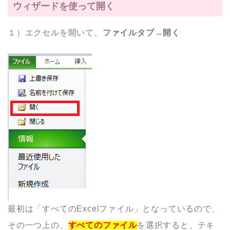
ウィザードを使って開く
１）エクセルを開いて、
ファイルタブ→開く
最初は「すべてのExcelファイル」となっているので、
その一つ上の、
すべてのファイル
を選択すると、テキ