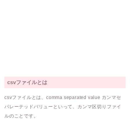
csvファイルとは
csvファイルとは、comma separated value カンマセ
パレーテッドバリューといって、カンマ区切りファイ
ルのことです。