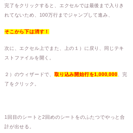
完了をクリックすると、エクセルでは最後まで入りき
れてないため、100万行までジャンプして進み、
そこから下は消す！
次に、エクセル上でまた、上の１）に戻り、同じテキ
ストファイルを開く。
２）のウィザードで、
取り込み開始行を1,000,000
、完
了をクリック。
1回目のシートと2回めのシートをのふたつでやっと合
計が出せる。