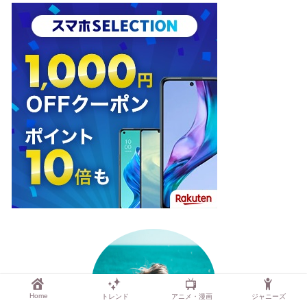
Home
トレンド
アニメ・漫画
ジャニーズ