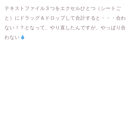
テキストファイル３つをエクセルひとつ（シートご
と）にドラッグ＆ドロップして合計すると・・・合わ
ない！？となって、やり直したんですが、やっぱり合
わない