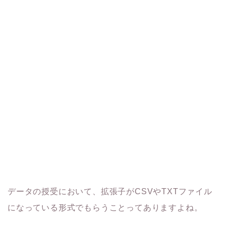
データの授受において、拡張子がCSVやTXTファイル
になっている形式でもらうことってありますよね。