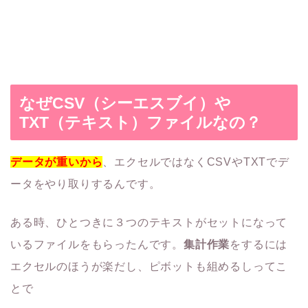
なぜCSV（シーエスブイ）や
TXT（テキスト）ファイルなの？
データが重いから
、エクセルではなくCSVやTXTでデ
ータをやり取りするんです。
ある時、ひとつきに３つのテキストがセットになって
いるファイルをもらったんです。
集計作業
をするには
エクセルのほうが楽だし、ピボットも組めるしってこ
とで