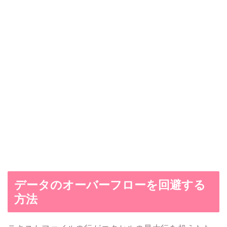
データのオーバーフローを回避する
方法