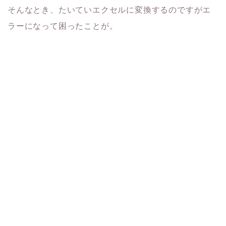
そんなとき、たいていエクセルに変換するのですがエ
ラーになって困ったことが。