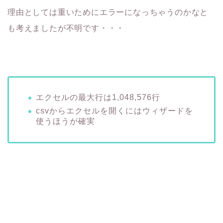
理由としては重いためにエラーになっちゃうのかなと
も考えましたが不明です・・・
エクセルの最大行は1,048,576行
csvからエクセルを開くにはウィザードを
使うほうが確実