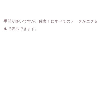
手間が多いですが、確実！にすべてのデータがエクセ
ルで表示できます。