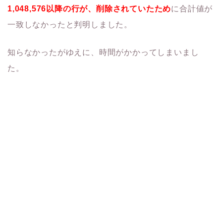
1,048,576以降の行が、削除されていたため
に合計値が
一致しなかったと判明しました。
知らなかったがゆえに、時間がかかってしまいまし
た。