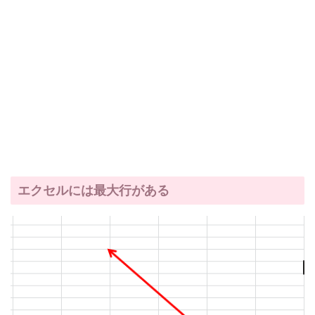
エクセルには最大行がある