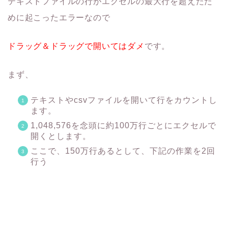
テキストファイルの行がエクセルの最大行を超えたた
めに起こったエラーなので
ドラッグ＆ドラッグで開いてはダメ
です。
まず、
テキストやcsvファイルを開いて行をカウントし
ます。
1,048,576を念頭に約100万行ごとにエクセルで
開くとします。
ここで、150万行あるとして、下記の作業を2回
行う