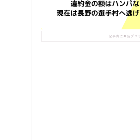
記事内に商品プロ