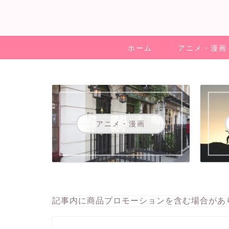
ホーム
アニメ・漫画
アニメ・漫画
記事内に商品プロモーションを含む場合があ