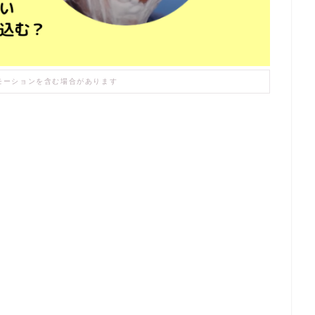
モーションを含む場合があります