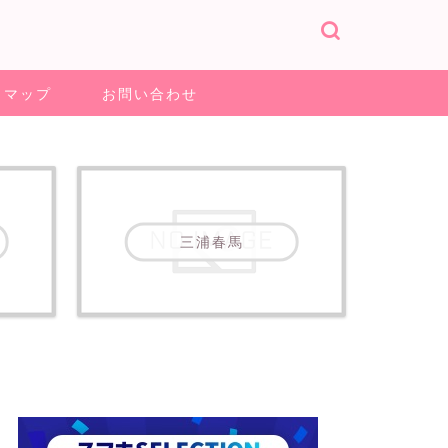
トマップ
お問い合わせ
三浦春馬