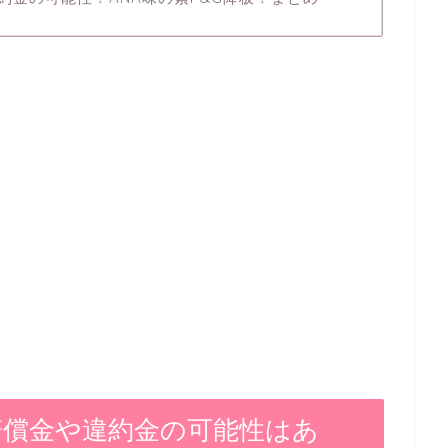
賠償金や違約金の可能性はあ