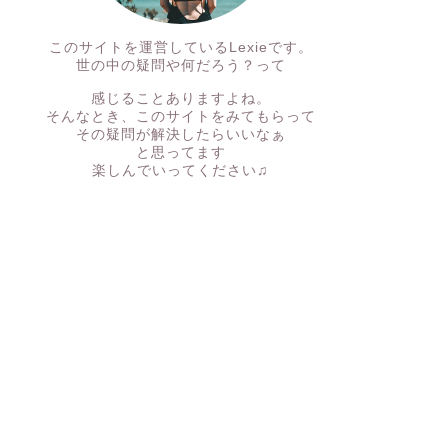
このサイトを運営しているLexieです。
世の中の疑問や何だろう？って
感じることありますよね。
そんなとき、このサイトをみてもらって
その疑問が解決したらいいなぁ
と思ってます
楽しんでいってください♫