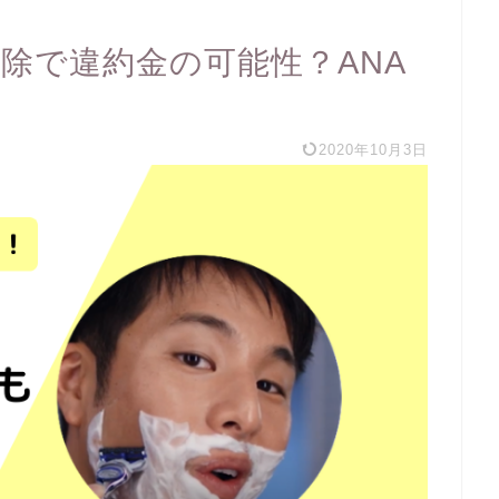
除で違約金の可能性？ANA
2020年10月3日