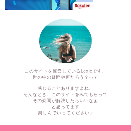
このサイトを運営しているLexieです。
世の中の疑問や何だろう？って
感じることありますよね。
そんなとき、このサイトをみてもらって
その疑問が解決したらいいなぁ
と思ってます
楽しんでいってください♫