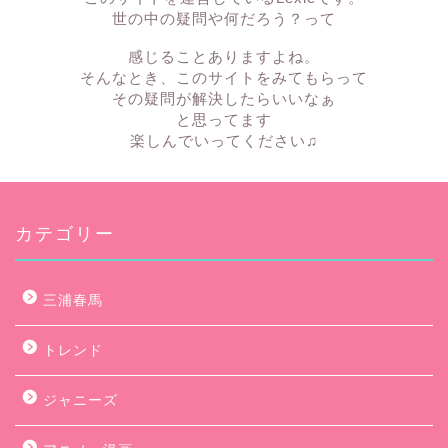
世の中の疑問や何だろう？って
感じることありますよね。
そんなとき、このサイトをみてもらって
その疑問が解決したらいいなぁ
と思ってます
楽しんでいってください♫
カテゴリー
三浦春馬
トレンド
ジャニーズ