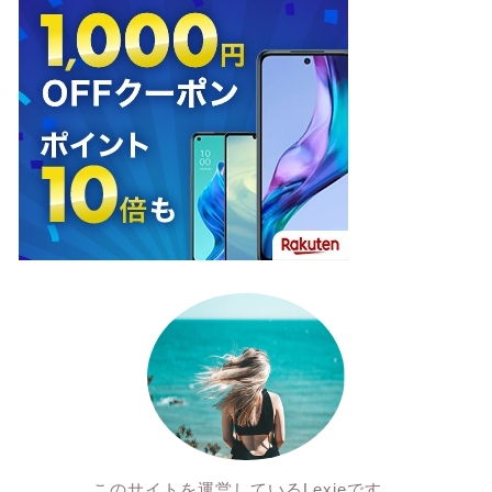
このサイトを運営しているLexieです。