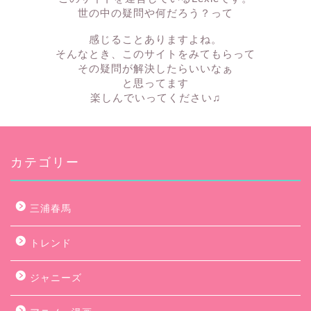
世の中の疑問や何だろう？って
感じることありますよね。
そんなとき、このサイトをみてもらって
その疑問が解決したらいいなぁ
と思ってます
楽しんでいってください♫
カテゴリー
三浦春馬
トレンド
ジャニーズ