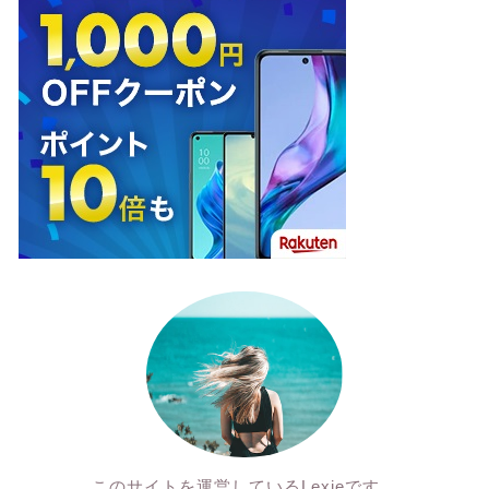
このサイトを運営しているLexieです。