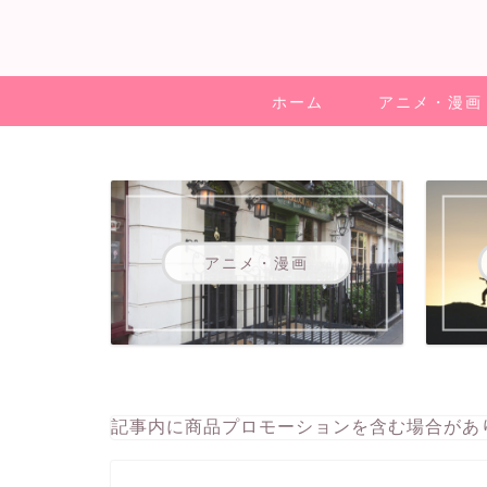
ホーム
アニメ・漫画
アニメ・漫画
記事内に商品プロモーションを含む場合があ