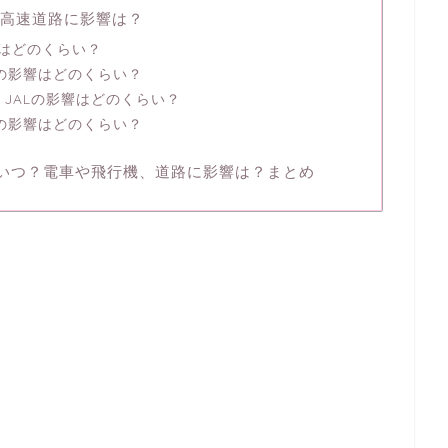
機、高速道路に影響は？
影響はどのくらい？
線の影響はどのくらい？
NA JALの影響はどのくらい？
への影響はどのくらい？
陸はいつ？電車や飛行機、道路に影響は？まとめ