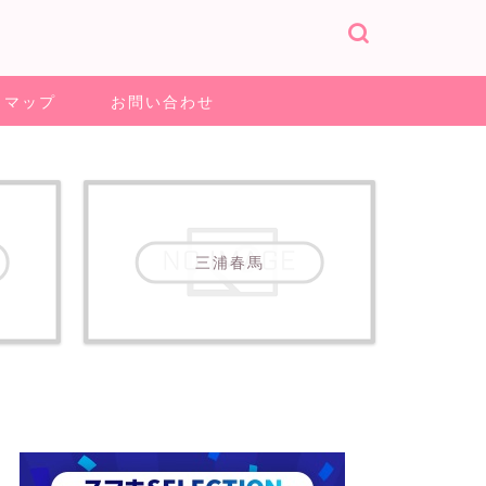
トマップ
お問い合わせ
三浦春馬