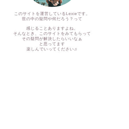
このサイトを運営しているLexieです。
世の中の疑問や何だろう？って
感じることありますよね。
そんなとき、このサイトをみてもらって
その疑問が解決したらいいなぁ
と思ってます
楽しんでいってください♫