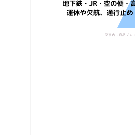
記事内に商品プロ