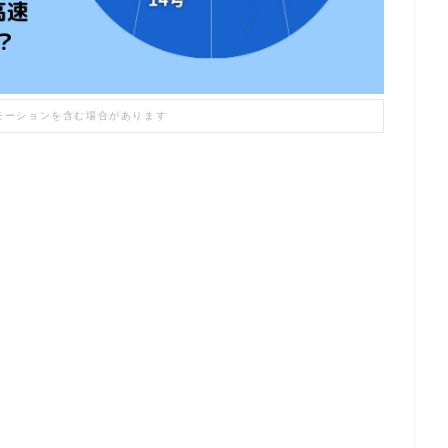
モーションを含む場合があります