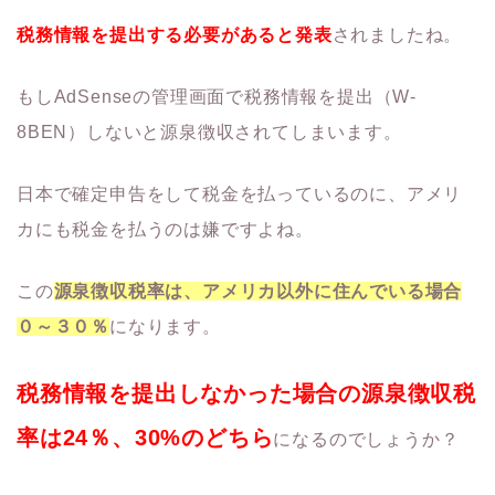
税務情報を提出する必要があると発表
されましたね。
もしAdSenseの管理画面で税務情報を提出（W-
8BEN）しないと源泉徴収されてしまいます。
日本で確定申告をして税金を払っているのに、アメリ
カにも税金を払うのは嫌ですよね。
この
源泉徴収税率は、アメリカ以外に住んでいる場合
０～３０％
になります。
税務情報を提出しなかった場合の源泉徴収税
率は24％、30%のどちら
になるのでしょうか？