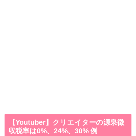
【Youtuber】クリエイターの源泉徴
収税率は0%、24%、30% 例