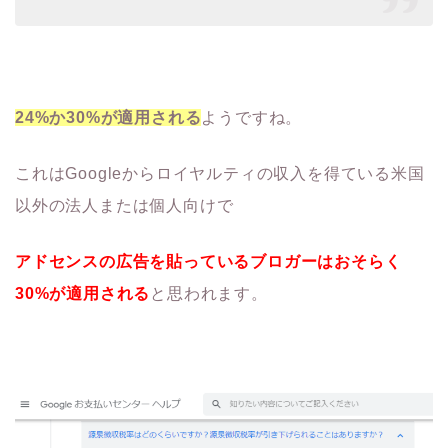
24%か30%が適用される
ようですね。
これはGoogleからロイヤルティの収入を得ている米国
以外の法人または個人向けで
アドセンスの広告を貼っているブロガーはおそらく
30%が適用される
と思われます。