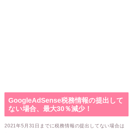
GoogleAdSense税務情報の提出して
ない場合、最大30％減少！
2021年5月31日までに税務情報の提出してない場合は