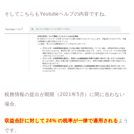
そしてこちらもYoutubeヘルプの内容ですね。
税務情報の提出が期限（2021年5月）に間に合わない
場合、
収益合計に対して 24% の税率が一律で適用される
よう
です。