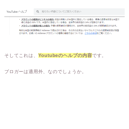
そしてこれは、
Youtubeのヘルプの内容
です。
ブロガーは適用外、なのでしょうか。