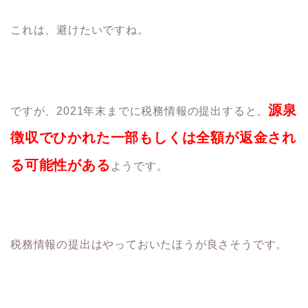
これは、避けたいですね。
源泉
ですが、2021年末までに税務情報の提出すると、
徴収でひかれた一部もしくは全額が返金され
る可能性がある
ようです。
税務情報の提出はやっておいたほうが良さそうです。