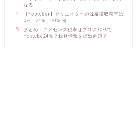
なる
【Youtuber】クリエイターの源泉徴収税率は
0%、24%、30% 例
まとめ：アドセンス税率はブログ30%で
Youtube24％？税務情報を提出必須？