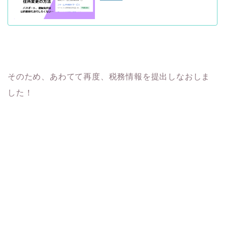
そのため、あわてて再度、税務情報を提出しなおしま
した！