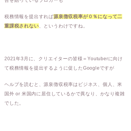
告を貼っているブロガーも
税務情報を提出すれば
源泉徴収税率が０％になって二
重課税されない
、というわけですね。
2021年3月に、クリエイターの皆様＝Youtuberに向け
て税務情報を提出するように促したGoogleですが
ヘルプを読むと、源泉徴収税率はビジネス、個人、米
国外 or 米国内に居住しているかで異なり、かなり複雑
でした。