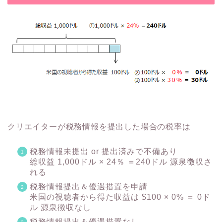
クリエイターが税務情報を提出した場合の税率は
税務情報未提出 or 提出済みで不備あり
総収益 1,000ドル × 24％ ＝240ドル 源泉徴収さ
れる
税務情報提出＆優遇措置を申請
米国の視聴者から得た収益は $100 × 0% ＝ 0ド
ル 源泉徴収なし
税務情報提出＆優遇措置なし