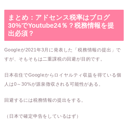
まとめ：アドセンス税率はブログ
30%でYoutube24％？税務情報を提
出必須？
Googleが2021年3月に発表した「税務情報の提出」で
すが、そもそもは二重課税の回避が目的です。
日本在住でGoogleからロイヤルティ収益を得ている個
人は0～30%が源泉徴収される可能性がある。
回避するには税務情報の提出をする。
（日本で確定申告をしているはず）