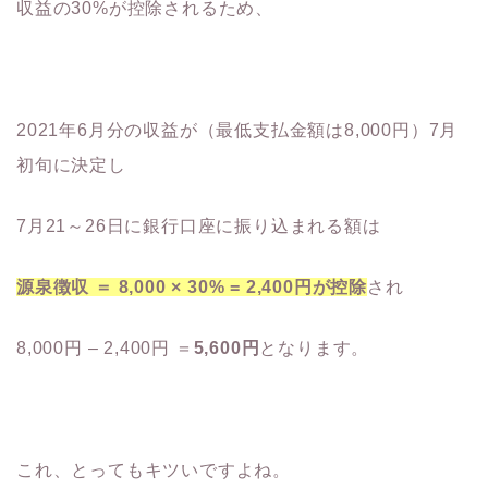
収益の30%が控除されるため、
2021年6月分の収益が（最低支払金額は8,000円）7月
初旬に決定し
7月21～26日に銀行口座に振り込まれる額は
源泉徴収 ＝ 8,000 × 30% = 2,400円が控除
され
8,000円 – 2,400円 ＝
5,600円
となります。
これ、とってもキツいですよね。