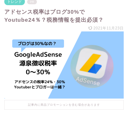
トレンド
PR
アドセンス税率はブログ30%で
Youtube24％？税務情報を提出必須？
2021年11月23日
記事内に商品プロモーションを含む場合があります