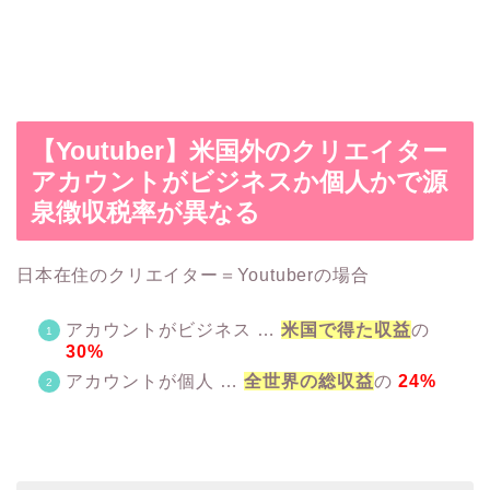
【Youtuber】米国外のクリエイター
アカウントがビジネスか個人かで源
泉徴収税率が異なる
日本在住のクリエイター＝Youtuberの場合
アカウントがビジネス …
米国で得た収益
の
30%
アカウントが個人 …
全世界の総収益
の
24%