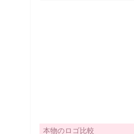
本物のロゴ比較