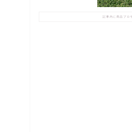
記事内に商品プロ