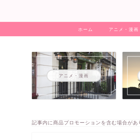
ホーム
アニメ・漫画
アニメ・漫画
記事内に商品プロモーションを含む場合があ