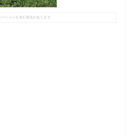
モーションを含む場合があります