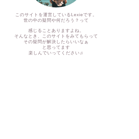
このサイトを運営しているLexieです。
世の中の疑問や何だろう？って
感じることありますよね。
そんなとき、このサイトをみてもらって
その疑問が解決したらいいなぁ
と思ってます
楽しんでいってください♫