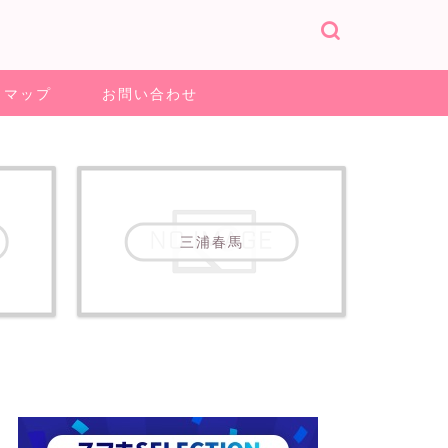
トマップ
お問い合わせ
三浦春馬