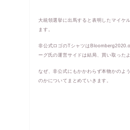
大統領選挙に出馬すると表明したマイケ
ます。
非公式ロゴのTシャツはBloomberg20
ーグ氏の運営サイドは結局、買い取った
なぜ、非公式にもかかわらず本物かのよ
のかについてまとめていきます。