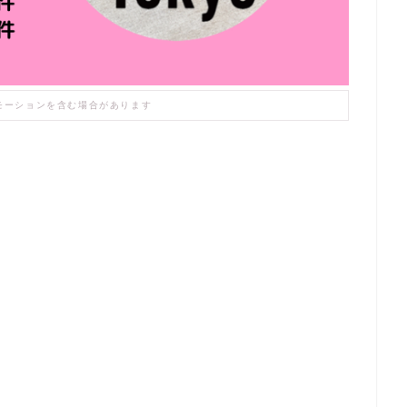
モーションを含む場合があります