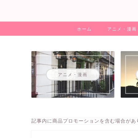
ホーム
アニメ・漫画
アニメ・漫画
記事内に商品プロモーションを含む場合があ