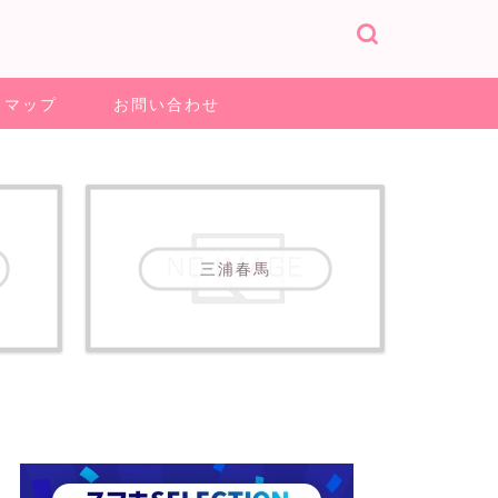
トマップ
お問い合わせ
三浦春馬