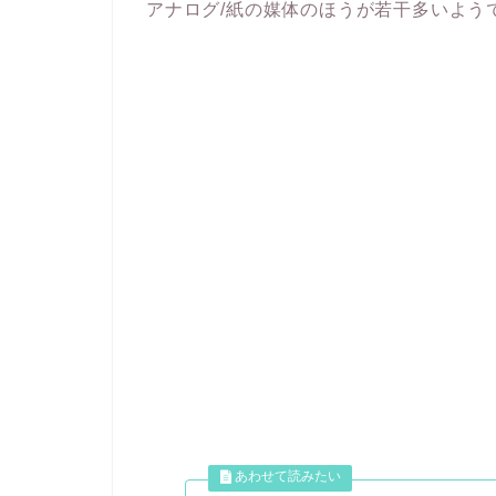
アナログ/紙の媒体のほうが若干多いよう