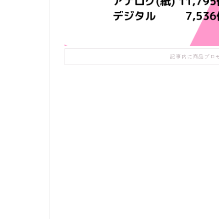
記事内に商品プロ