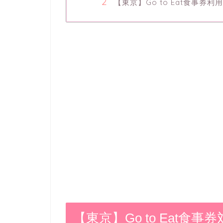
【東京】Go to Eat食事
【東京】Go to Eat