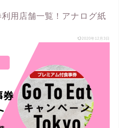
食事券利用店舗一覧！アナログ紙
2020年12月3日