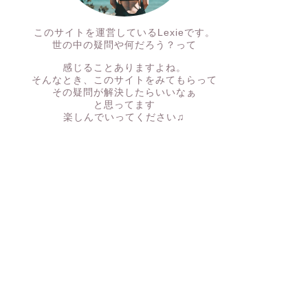
このサイトを運営しているLexieです。
世の中の疑問や何だろう？って
感じることありますよね。
そんなとき、このサイトをみてもらって
その疑問が解決したらいいなぁ
と思ってます
楽しんでいってください♫